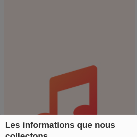
Les informations que nous
collectons